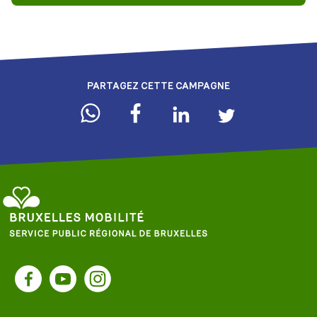
PARTAGEZ CETTE CAMPAGNE
Service
Public
Facebook
YouTube
Instagram
Régional
de
Bruxelles