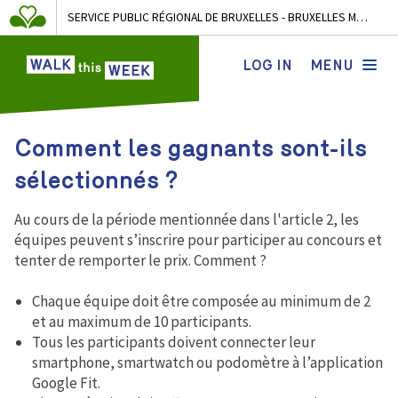
SERVICE PUBLIC RÉGIONAL DE BRUXELLES - BRUXELLES MOBILITÉ
LOG IN
MENU
Comment les gagnants sont-ils
sélectionnés ?
Au cours de la période mentionnée dans l'article 2, les
équipes peuvent s’inscrire pour participer au concours et
tenter de remporter le prix. Comment ?
Chaque équipe doit être composée au minimum de 2
et au maximum de 10 participants.
Tous les participants doivent connecter leur
smartphone, smartwatch ou podomètre à l’application
Google Fit.