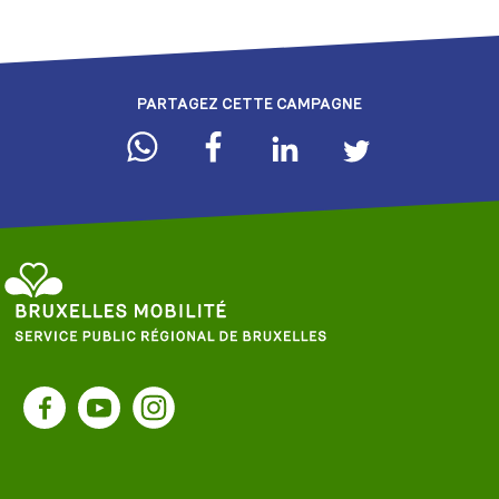
PARTAGEZ CETTE CAMPAGNE
Service
Public
Facebook
YouTube
Instagram
Régional
de
Bruxelles
-