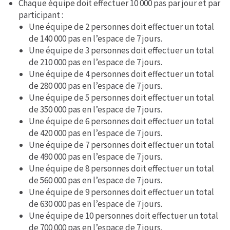
Chaque équipe doit effectuer 10 000 pas par jour et par
participant :
Une équipe de 2 personnes doit effectuer un total
de 140 000 pas en l’espace de 7 jours.
Une équipe de 3 personnes doit effectuer un total
de 210 000 pas en l’espace de 7 jours.
Une équipe de 4 personnes doit effectuer un total
de 280 000 pas en l’espace de 7 jours.
Une équipe de 5 personnes doit effectuer un total
de 350 000 pas en l’espace de 7 jours.
Une équipe de 6 personnes doit effectuer un total
de 420 000 pas en l’espace de 7 jours.
Une équipe de 7 personnes doit effectuer un total
de 490 000 pas en l’espace de 7 jours.
Une équipe de 8 personnes doit effectuer un total
de 560 000 pas en l’espace de 7 jours.
Une équipe de 9 personnes doit effectuer un total
de 630 000 pas en l’espace de 7 jours.
Une équipe de 10 personnes doit effectuer un total
de 700 000 pas en l’espace de 7 jours.